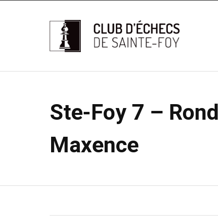
Ste-Foy 7 – Rond
Maxence