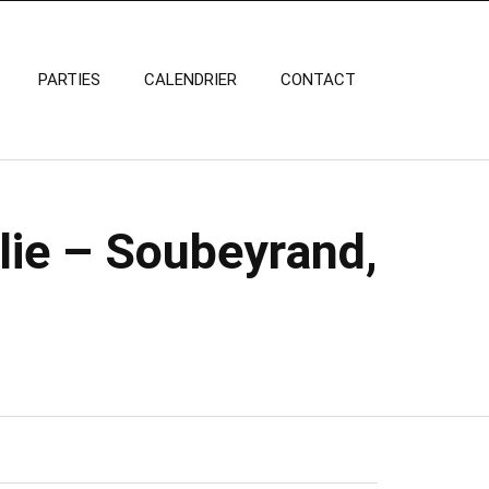
PARTIES
CALENDRIER
CONTACT
lie – Soubeyrand,