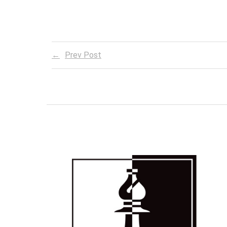
Prev Post