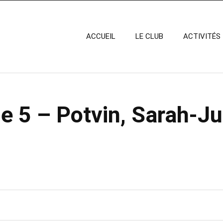
ACCUEIL
LE CLUB
ACTIVITÉS
e 5 – Potvin, Sarah-Ju