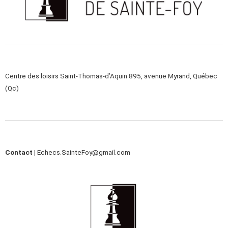
Centre des loisirs Saint-Thomas-d’Aquin 895, avenue Myrand, Québec
(Qc)
Contact |
Echecs.SainteFoy@gmail.com