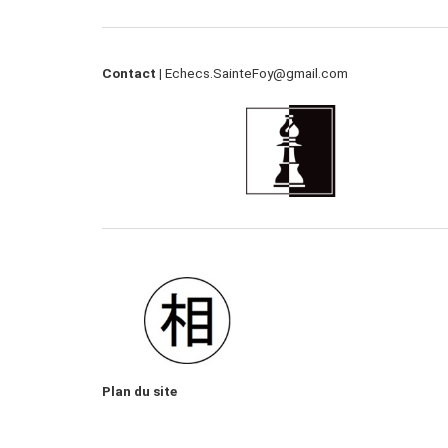
Contact |
Echecs.SainteFoy@gmail.com
Plan du site