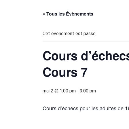
« Tous les Évènements
Cet évènement est passé.
Cours d’échecs
Cours 7
mai 2 @ 1:00 pm
-
3:00 pm
Cours d’échecs pour les adultes de 19