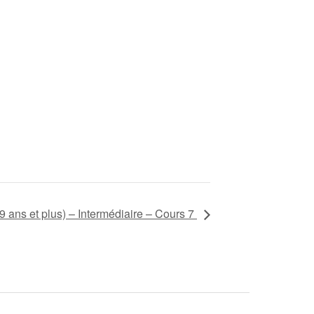
9 ans et plus) – Intermédiaire – Cours 7