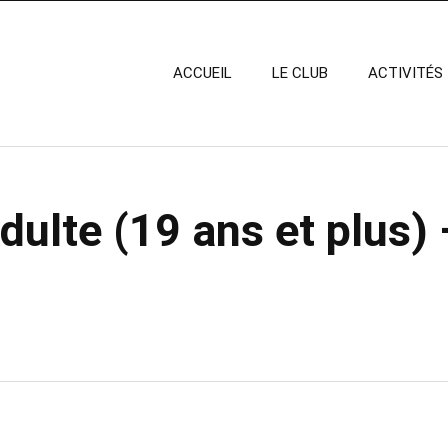
ACCUEIL
LE CLUB
ACTIVITÉS
dulte (19 ans et plus)