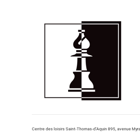
Centre des loisirs Saint-Thomas-d’Aquin 895, avenue My