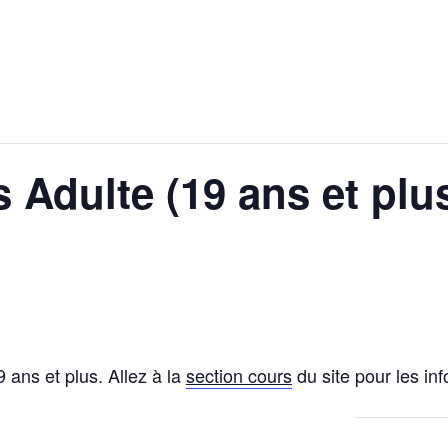
 Adulte (19 ans et plu
 ans et plus. Allez à la
section cours
du site pour les inf