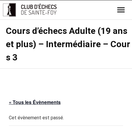
Cours d’échecs Adulte (19 ans
et plus) – Intermédiaire – Cour
s 3
« Tous les Évènements
Cet évènement est passé.