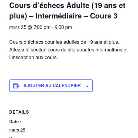
Cours d’échecs Adulte (19 ans et
plus) – Intermédiaire – Cours 3
mars 25 @ 7:00 pm
-
9:00 pm
Cours d’échecs pour les adultes de 19 ans et plus.
Allez à la
section cours
du site pour les informations et
l’inscription aux cours.
AJOUTER AU CALENDRIER
DÉTAILS
Date :
mars 25