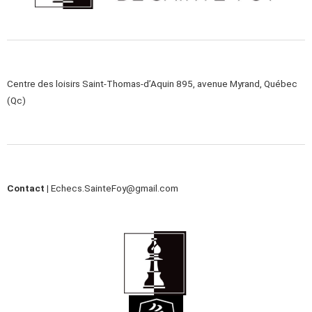
Centre des loisirs Saint-Thomas-d’Aquin 895, avenue Myrand, Québec
(Qc)
Contact |
Echecs.SainteFoy@gmail.com