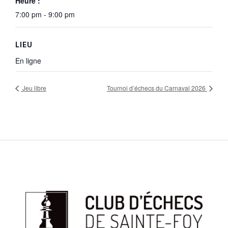
Heure :
7:00 pm - 9:00 pm
LIEU
En ligne
Jeu libre
Tournoi d’échecs du Carnaval 2026