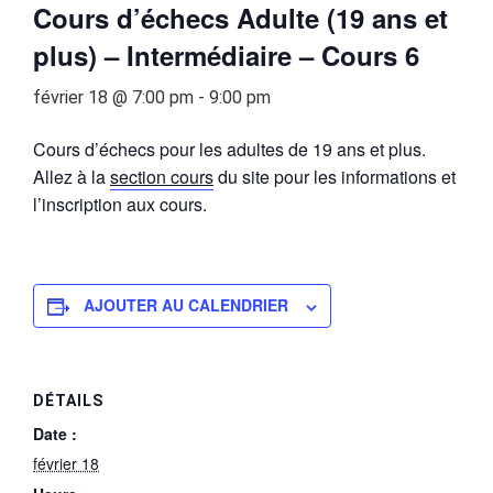
Cours d’échecs Adulte (19 ans et
plus) – Intermédiaire – Cours 6
février 18 @ 7:00 pm
-
9:00 pm
Cours d’échecs pour les adultes de 19 ans et plus.
Allez à la
section cours
du site pour les informations et
l’inscription aux cours.
AJOUTER AU CALENDRIER
DÉTAILS
Date :
février 18