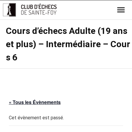
Cours d’échecs Adulte (19 ans
et plus) – Intermédiaire – Cour
s 6
« Tous les Évènements
Cet évènement est passé.