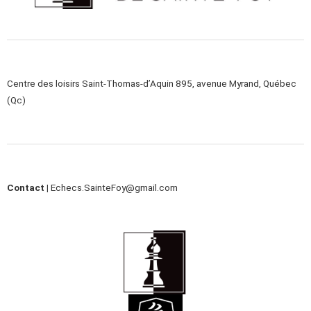
Centre des loisirs Saint-Thomas-d’Aquin 895, avenue Myrand, Québec
(Qc)
Contact |
Echecs.SainteFoy@gmail.com