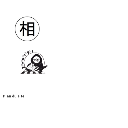
Plan du site