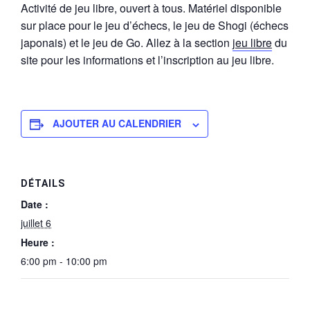
Activité de jeu libre, ouvert à tous. Matériel disponible
sur place pour le jeu d’échecs, le jeu de Shogi (échecs
japonais) et le jeu de Go. Allez à la section
jeu libre
du
site pour les informations et l’inscription au jeu libre.
AJOUTER AU CALENDRIER
DÉTAILS
Date :
juillet 6
Heure :
6:00 pm - 10:00 pm