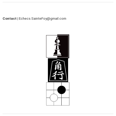
Contact |
Echecs.SainteFoy@gmail.com