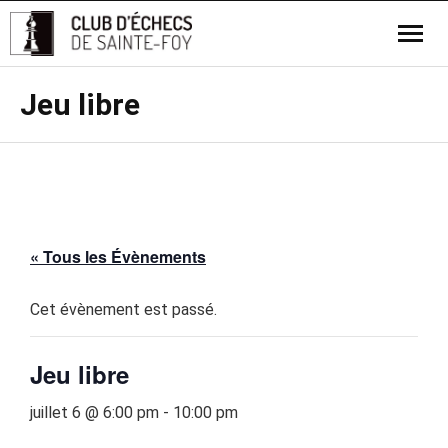
Jeu libre
« Tous les Évènements
Cet évènement est passé.
Jeu libre
juillet 6 @ 6:00 pm
-
10:00 pm