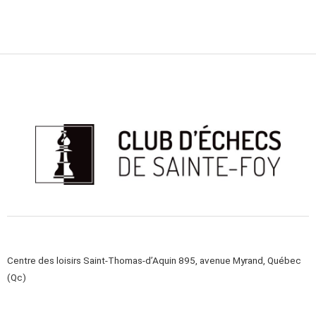
Centre des loisirs Saint-Thomas-d’Aquin 895, avenue Myrand, Québec
(Qc)