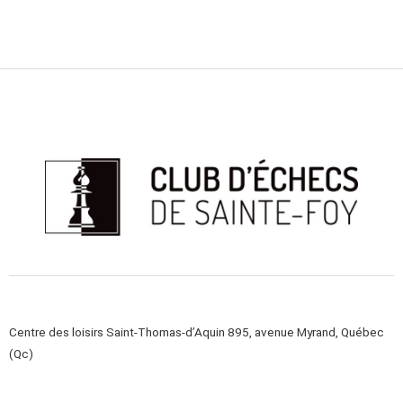
Centre des loisirs Saint-Thomas-d’Aquin 895, avenue Myrand, Québec
(Qc)