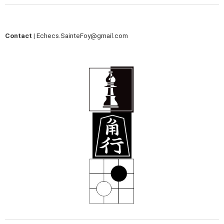
Contact |
Echecs.SainteFoy@gmail.com