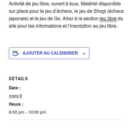
Activité de jeu libre, ouvert à tous. Matériel disponible
sur place pour le jeu d’échecs, le jeu de Shogi (échecs
japonais) et le jeu de Go. Allez à la section
jeu libre
du
site pour les informations et l’inscription au jeu libre.
AJOUTER AU CALENDRIER
DÉTAILS
Date :
mars 9
Heure :
6:00 pm - 10:00 pm