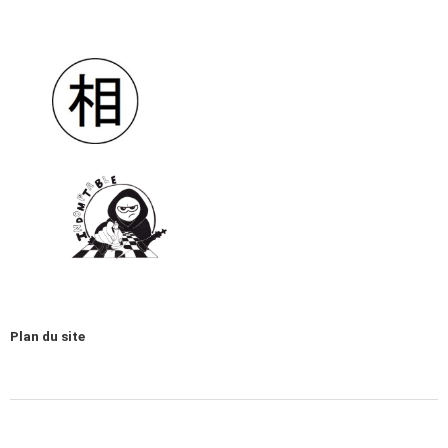
Plan du site