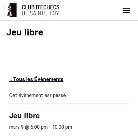
Jeu libre
« Tous les Évènements
Cet évènement est passé.
Jeu libre
mars 9 @ 6:00 pm
-
10:00 pm