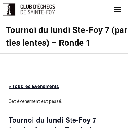
Tournoi du lundi Ste-Foy 7 (par
ties lentes) – Ronde 1
« Tous les Évènements
Cet évènement est passé.
Tournoi du lundi Ste-Foy 7