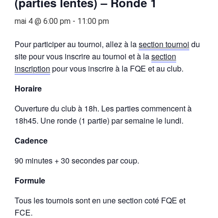
(parties lentes) – Ronde 1
mai 4 @ 6:00 pm
-
11:00 pm
Pour participer au tournoi, allez à la
section tournoi
du
site pour vous inscrire au tournoi et à la
section
inscription
pour vous inscrire à la FQE et au club.
Horaire
Ouverture du club à 18h. Les parties commencent à
18h45. Une ronde (1 partie) par semaine le lundi.
Cadence
90 minutes + 30 secondes par coup.
Formule
Tous les tournois sont en une section coté FQE et
FCE.