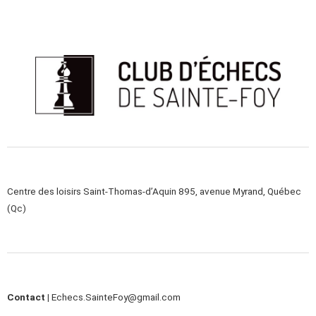
Centre des loisirs Saint-Thomas-d’Aquin 895, avenue Myrand, Québec
(Qc)
Contact |
Echecs.SainteFoy@gmail.com