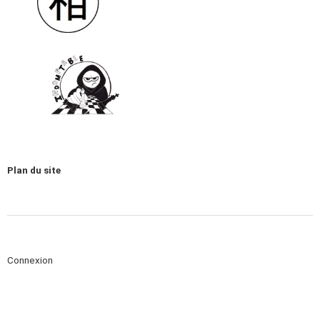
Plan du site
Connexion