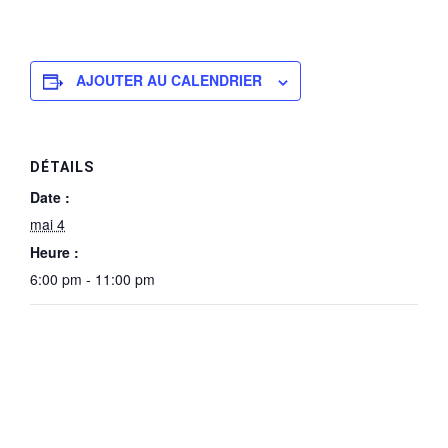
AJOUTER AU CALENDRIER
DÉTAILS
Date :
mai 4
Heure :
6:00 pm - 11:00 pm