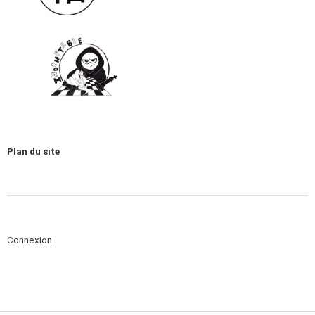
Plan du site
Connexion