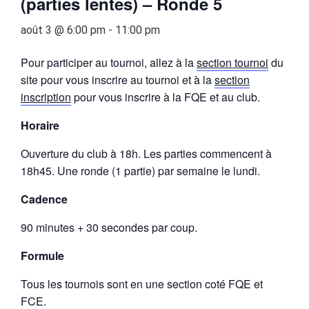
(parties lentes) – Ronde 5
août 3 @ 6:00 pm
-
11:00 pm
Pour participer au tournoi, allez à la
section tournoi
du
site pour vous inscrire au tournoi et à la
section
inscription
pour vous inscrire à la FQE et au club.
Horaire
Ouverture du club à 18h. Les parties commencent à
18h45. Une ronde (1 partie) par semaine le lundi.
Cadence
90 minutes + 30 secondes par coup.
Formule
Tous les tournois sont en une section coté FQE et
FCE.