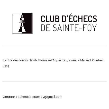
Centre des loisirs Saint-Thomas-d’Aquin 895, avenue Myrand, Québec
(Qc)
Contact |
Echecs.SainteFoy@gmail.com