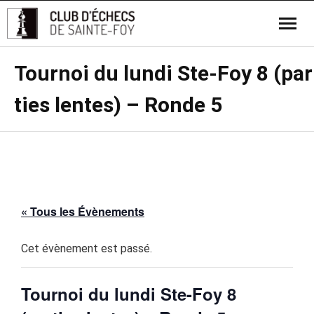
Tournoi du lundi Ste-Foy 8 (par
ties lentes) – Ronde 5
« Tous les Évènements
Cet évènement est passé.
Tournoi du lundi Ste-Foy 8