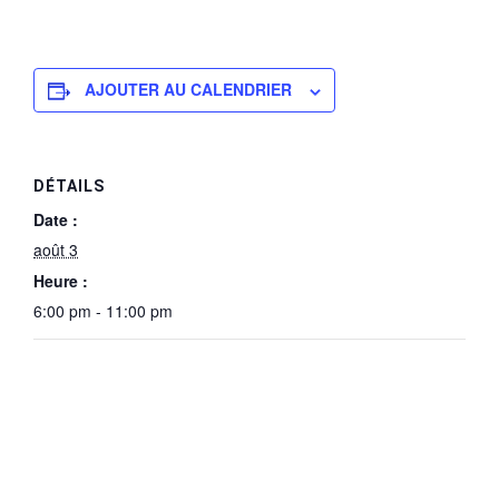
AJOUTER AU CALENDRIER
DÉTAILS
Date :
août 3
Heure :
6:00 pm - 11:00 pm