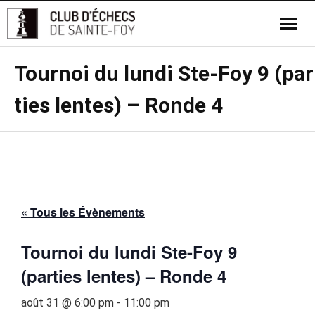
Tournoi du lundi Ste-Foy 9 (par
ties lentes) – Ronde 4
« Tous les Évènements
Tournoi du lundi Ste-Foy 9
(parties lentes) – Ronde 4
août 31 @ 6:00 pm
-
11:00 pm