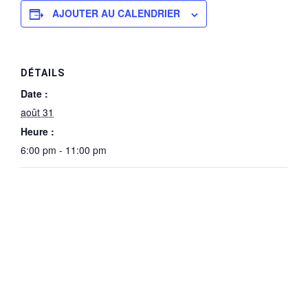
AJOUTER AU CALENDRIER
DÉTAILS
Date :
août 31
Heure :
6:00 pm - 11:00 pm