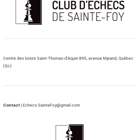
Centre des loisirs Saint-Thomas-d’Aquin 895, avenue Myrand, Québec
(Qc)
Contact |
Echecs.SainteFoy@gmail.com