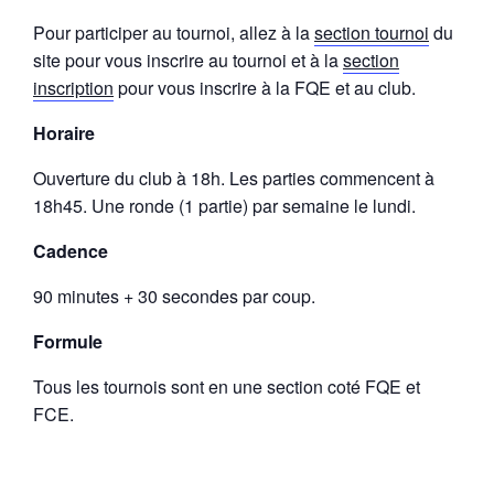
Pour participer au tournoi, allez à la
section tournoi
du
site pour vous inscrire au tournoi et à la
section
inscription
pour vous inscrire à la FQE et au club.
Horaire
Ouverture du club à 18h. Les parties commencent à
18h45. Une ronde (1 partie) par semaine le lundi.
Cadence
90 minutes + 30 secondes par coup.
Formule
Tous les tournois sont en une section coté FQE et
FCE.