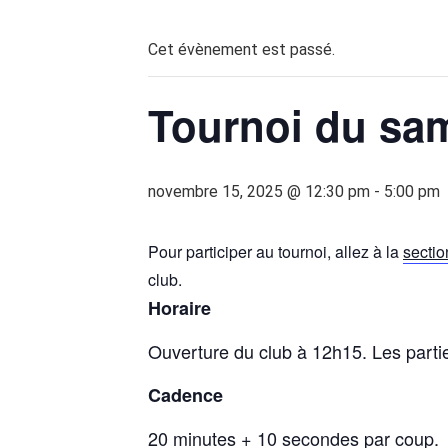
Cet évènement est passé.
Tournoi du sam
novembre 15, 2025 @ 12:30 pm
-
5:00 pm
Pour participer au tournoi, allez à la
sectio
club.
Horaire
Ouverture du club à 12h15. Les parti
Cadence
20 minutes + 10 secondes par coup.