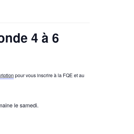
onde 4 à 6
ription
pour vous inscrire à la FQE et au
maine le samedi.