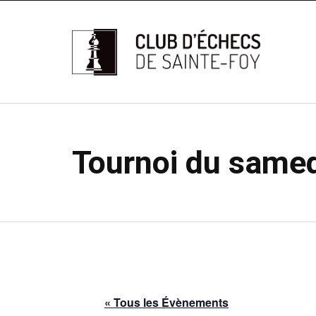
Tournoi du samed
« Tous les Évènements