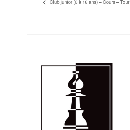
Club junior (6 à 18 ans) – Cours – Tour