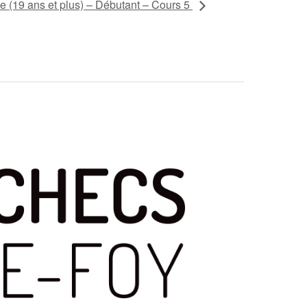
e (19 ans et plus) – Débutant – Cours 5