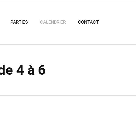
PARTIES
CALENDRIER
CONTACT
de 4 à 6