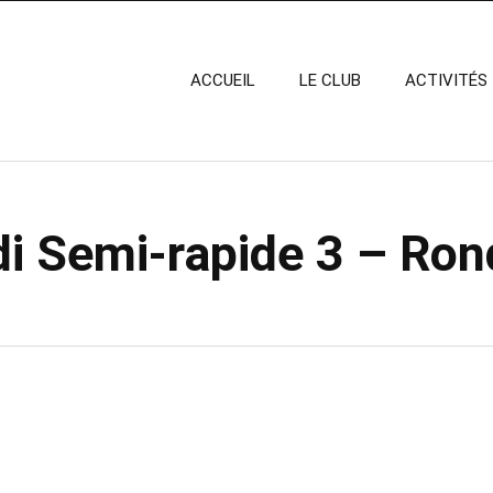
ACCUEIL
LE CLUB
ACTIVITÉS
i Semi-rapide 3 – Ron