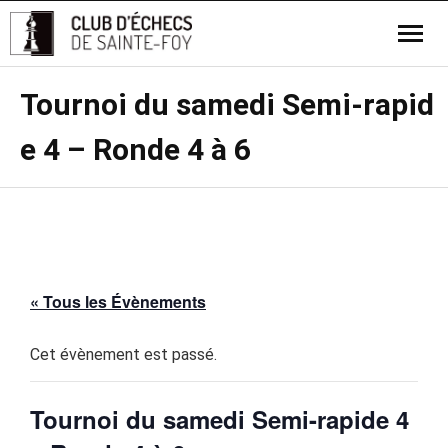
Tournoi du samedi Semi-rapid
e 4 – Ronde 4 à 6
« Tous les Évènements
Cet évènement est passé.
Tournoi du samedi Semi-rapide 4