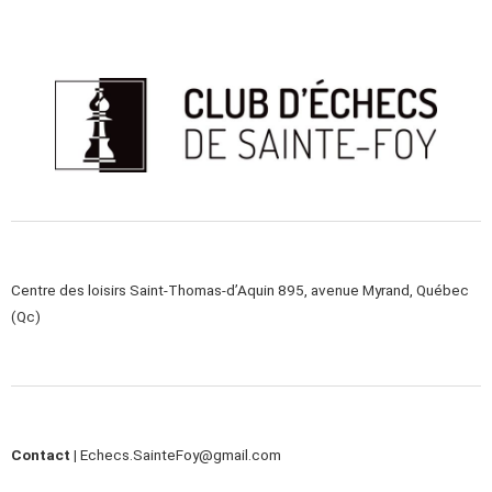
Centre des loisirs Saint-Thomas-d’Aquin 895, avenue Myrand, Québec
(Qc)
Contact |
Echecs.SainteFoy@gmail.com