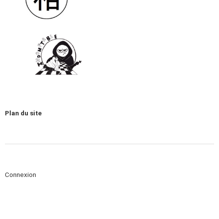
Plan du site
Connexion