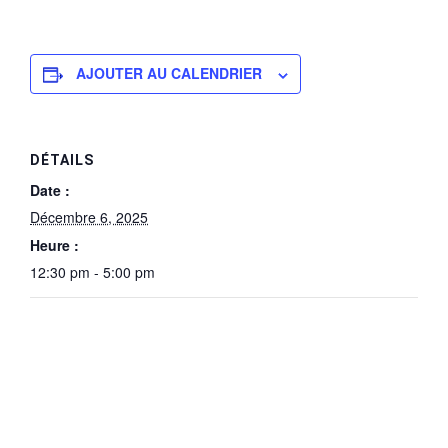
AJOUTER AU CALENDRIER
DÉTAILS
Date :
Décembre 6, 2025
Heure :
12:30 pm - 5:00 pm