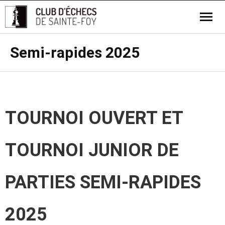
Semi-rapides 2025
TOURNOI OUVERT ET
TOURNOI JUNIOR DE
PARTIES SEMI-RAPIDES
2025