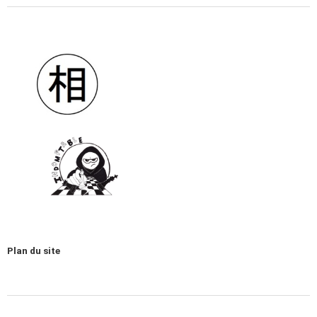
Plan du site