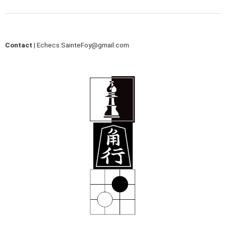
Contact |
Echecs.SainteFoy@gmail.com