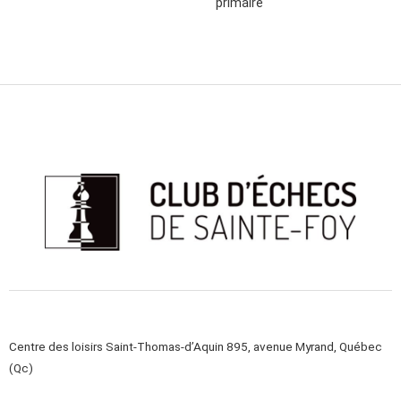
primaire
Centre des loisirs Saint-Thomas-d’Aquin 895, avenue Myrand, Québec
(Qc)