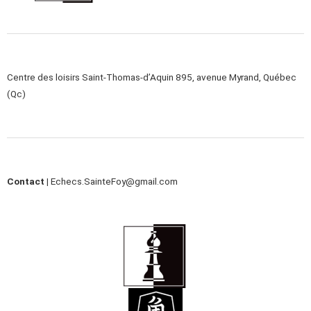
Centre des loisirs Saint-Thomas-d’Aquin 895, avenue Myrand, Québec
(Qc)
Contact |
Echecs.SainteFoy@gmail.com