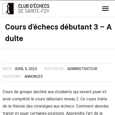
Cours d’échecs débutant 3 – A
dulte
DATE:
AVRIL 9, 2024
POSTED BY:
ADMINISTRATEUR
CATEGORY:
ANNONCES
Cours de groupe destiné aux étudiants qui savent jouer et
avoir complété le cours débutant niveau 2. Ce cours traite
de la théorie des stratégies aux échecs. Comment aborder,
traiter et jouer certaines positions. Apprendre l’art de la