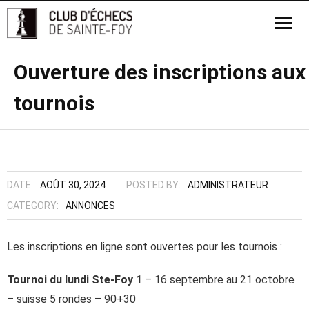
Ouverture des inscriptions aux
tournois
DATE:
AOÛT 30, 2024
POSTED BY:
ADMINISTRATEUR
CATEGORY:
ANNONCES
Les inscriptions en ligne sont ouvertes pour les tournois :
Tournoi du lundi Ste-Foy 1
– 16 septembre au 21 octobre
– suisse 5 rondes – 90+30