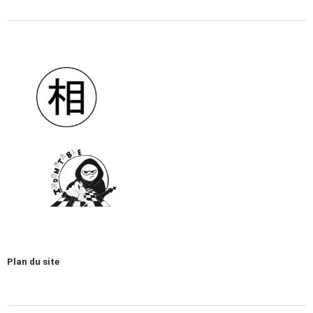
Plan du site