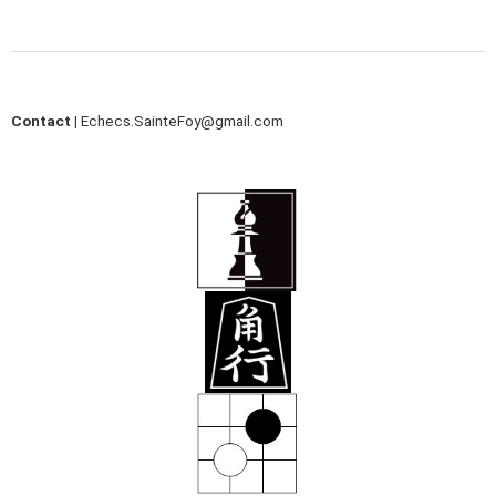
Contact |
Echecs.SainteFoy@gmail.com