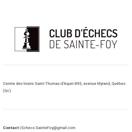
Centre des loisirs Saint-Thomas-d’Aquin 895, avenue Myrand, Québec
(Qc)
Contact |
Echecs.SainteFoy@gmail.com