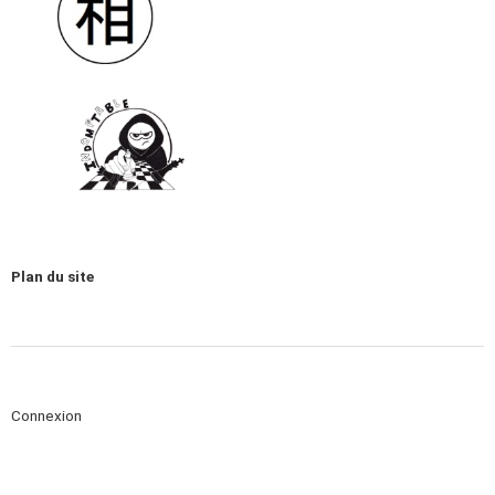
Plan du site
Connexion