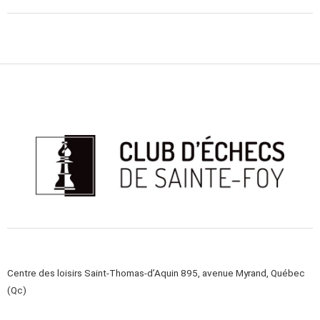
Centre des loisirs Saint-Thomas-d’Aquin 895, avenue Myrand, Québec
(Qc)