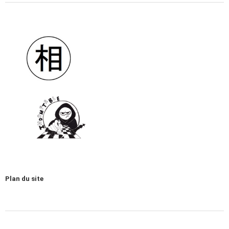
Plan du site