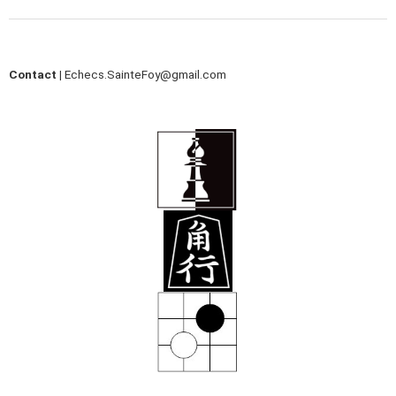
Contact |
Echecs.SainteFoy@gmail.com