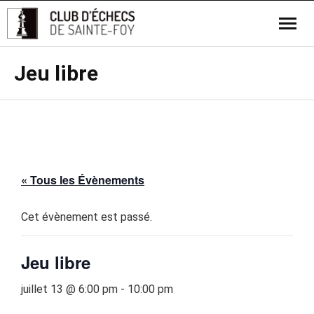
Jeu libre
« Tous les Évènements
Cet évènement est passé.
Jeu libre
juillet 13 @ 6:00 pm
-
10:00 pm