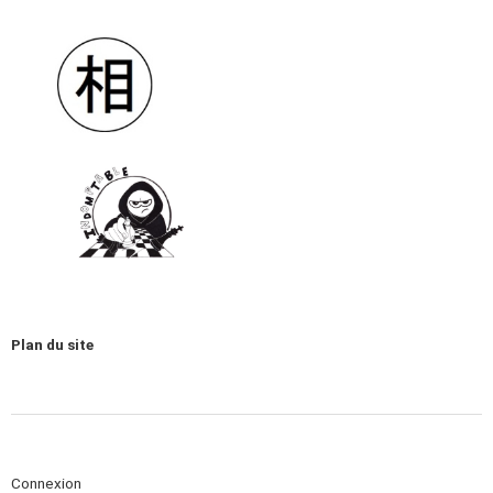
Plan du site
Connexion