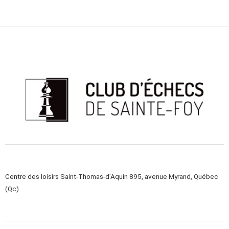
Centre des loisirs Saint-Thomas-d’Aquin 895, avenue Myrand, Québec
(Qc)