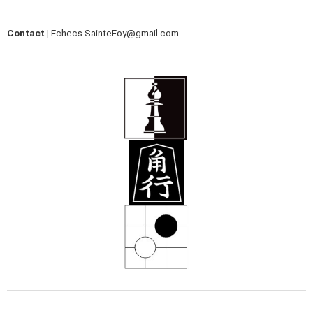
Contact |
Echecs.SainteFoy@gmail.com