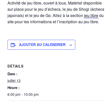
Activité de jeu libre, ouvert à tous. Matériel disponible
sur place pour le jeu d’échecs, le jeu de Shogi (échecs
japonais) et le jeu de Go. Allez à la section
jeu libre
du
site pour les informations et l’inscription au jeu libre.
AJOUTER AU CALENDRIER
DÉTAILS
Date :
juillet 13
Heure :
6:00 pm - 10:00 pm