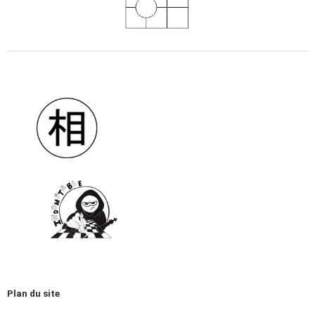
Plan du site