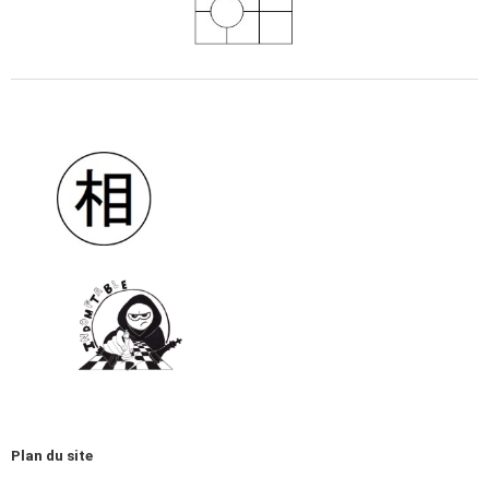
Plan du site