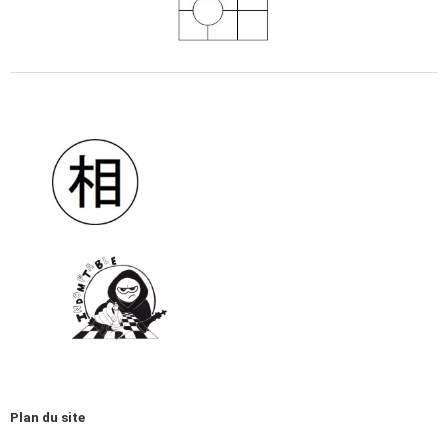
Plan du site