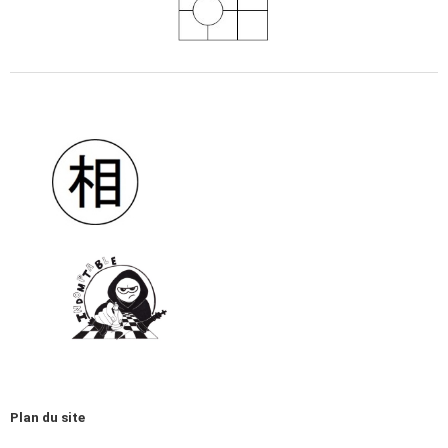
Plan du site