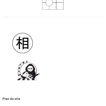
Plan du site