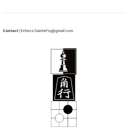
Contact |
Echecs.SainteFoy@gmail.com