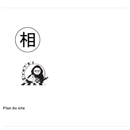
Plan du site