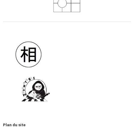
Plan du site