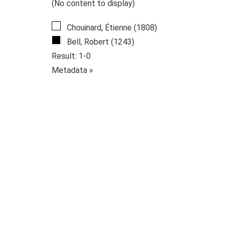
(No content to display)
Chouinard, Étienne (1808)
Bell, Robert (1243)
Result: 1-0
Metadata »