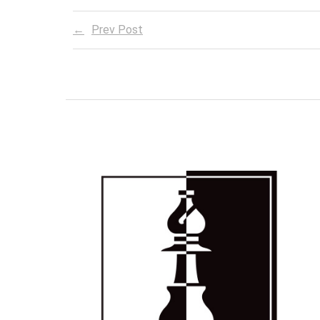
Prev Post