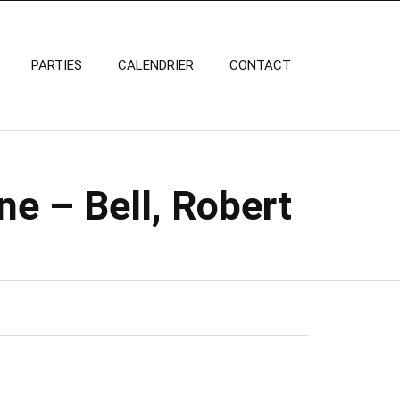
PARTIES
CALENDRIER
CONTACT
ne – Bell, Robert