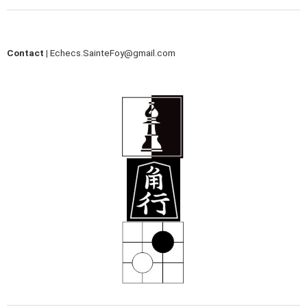
Contact |
Echecs.SainteFoy@gmail.com