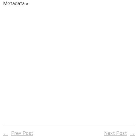
Metadata »
Prev Post
Next Post