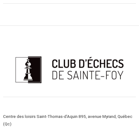
Centre des loisirs Saint-Thomas-d’Aquin 895, avenue Myrand, Québec
(Qc)