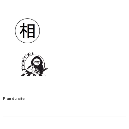
Plan du site