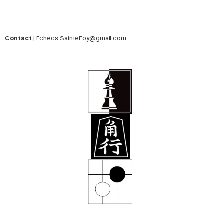
Contact |
Echecs.SainteFoy@gmail.com