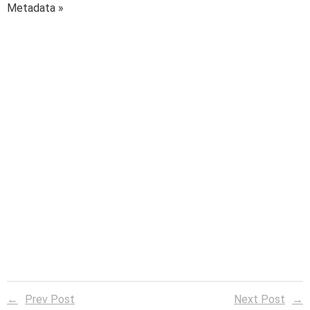
Metadata »
Prev Post
Next Post