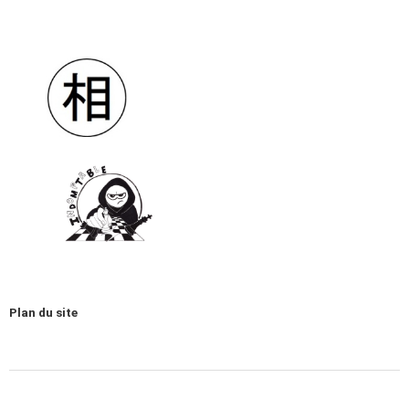
Plan du site