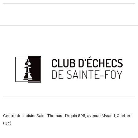
Centre des loisirs Saint-Thomas-d’Aquin 895, avenue Myrand, Québec
(Qc)