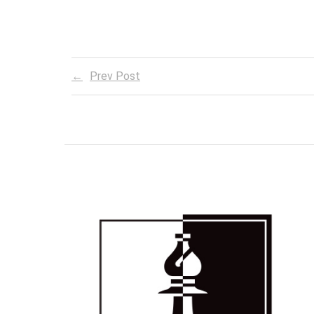
Prev Post