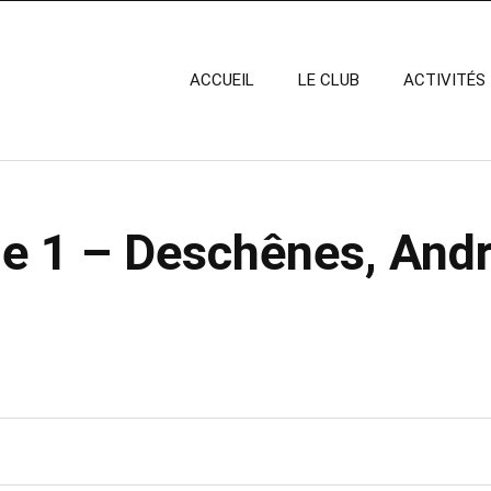
ACCUEIL
LE CLUB
ACTIVITÉS
e 1 – Deschênes, Andr