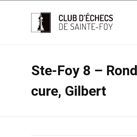
Ste-Foy 8 – Rond
cure, Gilbert