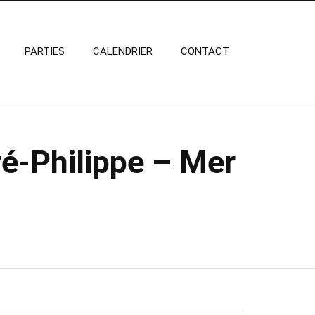
PARTIES
CALENDRIER
CONTACT
é-Philippe – Mer