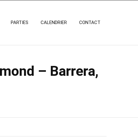
PARTIES
CALENDRIER
CONTACT
ymond – Barrera,