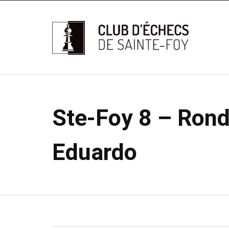
Ste-Foy 8 – Rond
Eduardo