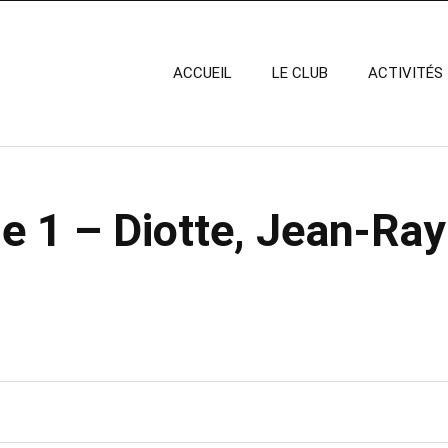
ACCUEIL
LE CLUB
ACTIVITÉS
e 1 – Diotte, Jean-Ra