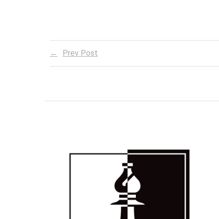
Prev Post