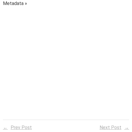
Metadata »
Prev Post
Next Post