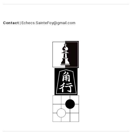
Contact |
Echecs.SainteFoy@gmail.com