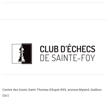
Centre des loisirs Saint-Thomas-d’Aquin 895, avenue Myrand, Québec
(Qc)