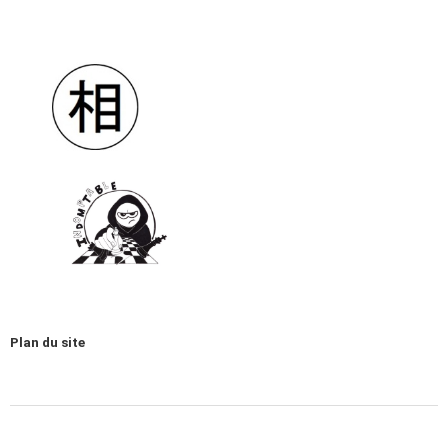
Plan du site