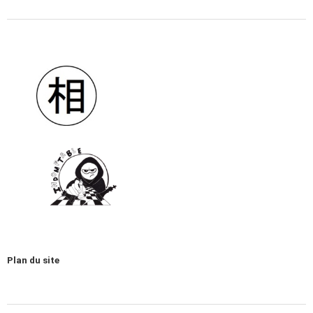
Plan du site