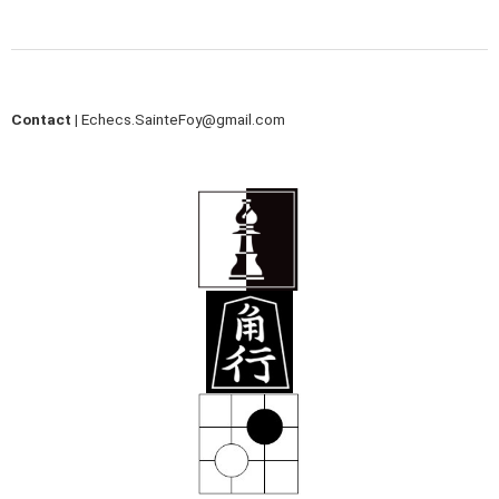
Contact |
Echecs.SainteFoy@gmail.com