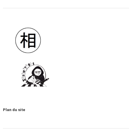
Plan du site