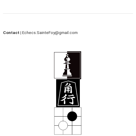
Contact |
Echecs.SainteFoy@gmail.com