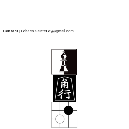
Contact |
Echecs.SainteFoy@gmail.com