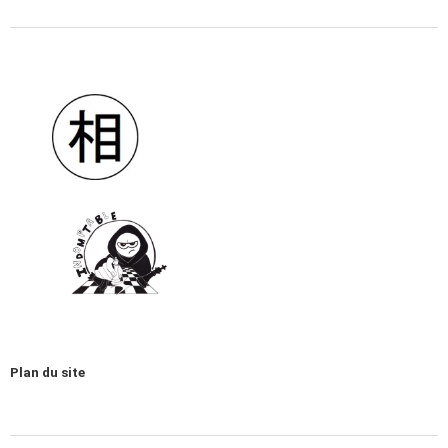
Plan du site