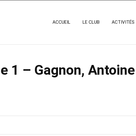
ACCUEIL
LE CLUB
ACTIVITÉS
e 1 – Gagnon, Antoine 