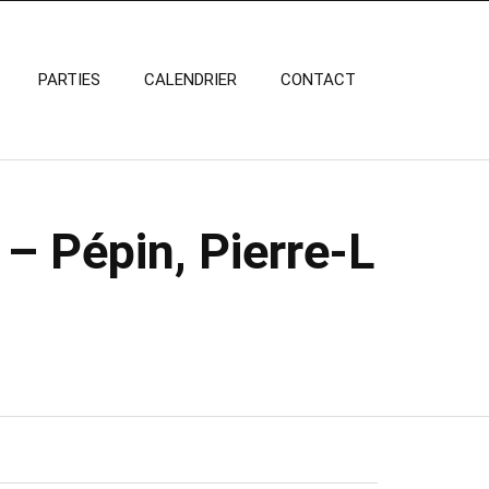
PARTIES
CALENDRIER
CONTACT
– Pépin, Pierre-L