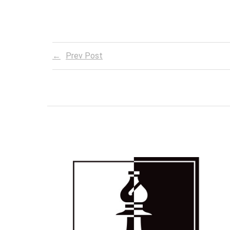
Prev Post