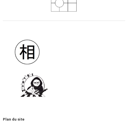
Plan du site