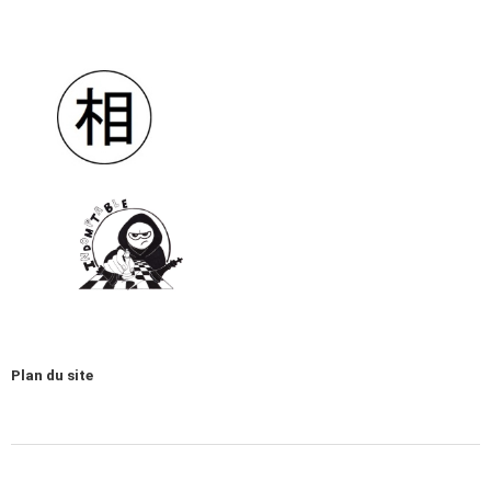
Plan du site