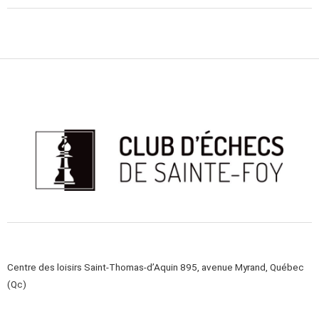
Centre des loisirs Saint-Thomas-d’Aquin 895, avenue Myrand, Québec
(Qc)