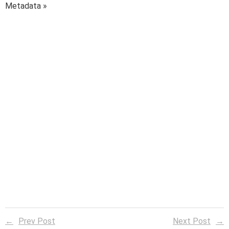
Metadata »
Prev Post
Next Post