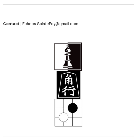
Contact |
Echecs.SainteFoy@gmail.com