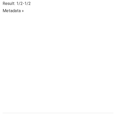
Result: 1/2-1/2
Metadata »