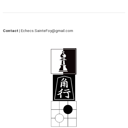
Contact |
Echecs.SainteFoy@gmail.com