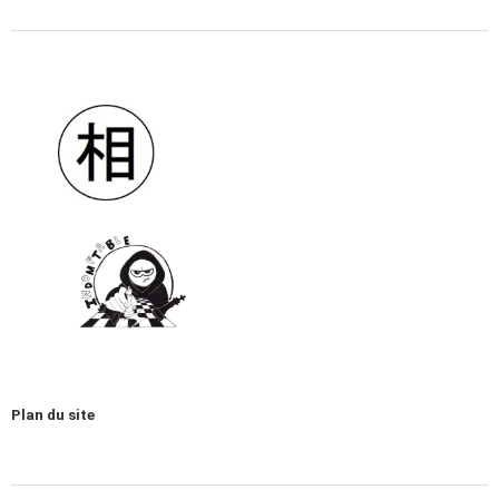
Plan du site