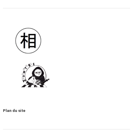
Plan du site