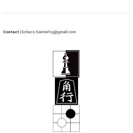
Contact |
Echecs.SainteFoy@gmail.com