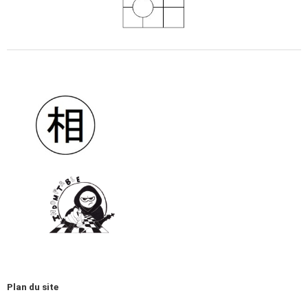
Plan du site