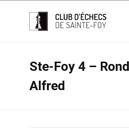
Ste-Foy 4 – Rond
Alfred