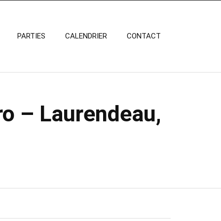
PARTIES
CALENDRIER
CONTACT
ro – Laurendeau,