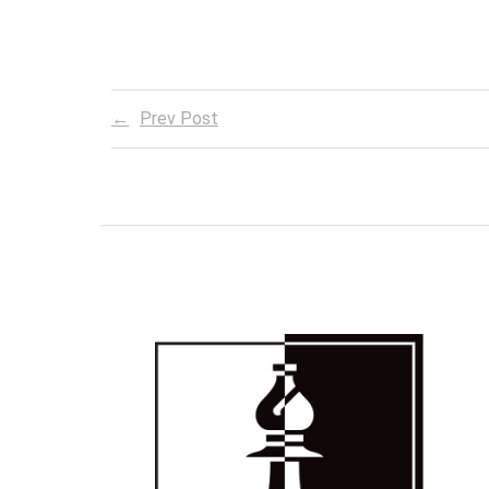
Prev Post