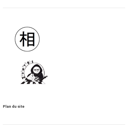
Plan du site