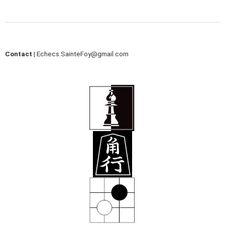
Contact |
Echecs.SainteFoy@gmail.com