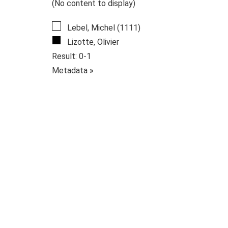
(No content to display)
Lebel, Michel (1111)
Lizotte, Olivier
Result: 0-1
Metadata »