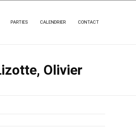
PARTIES
CALENDRIER
CONTACT
zotte, Olivier