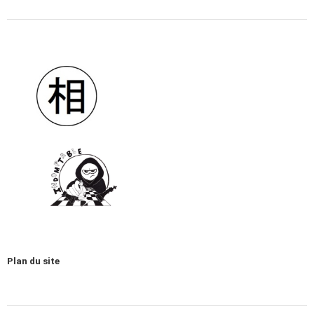
Plan du site