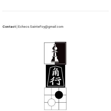
Contact |
Echecs.SainteFoy@gmail.com