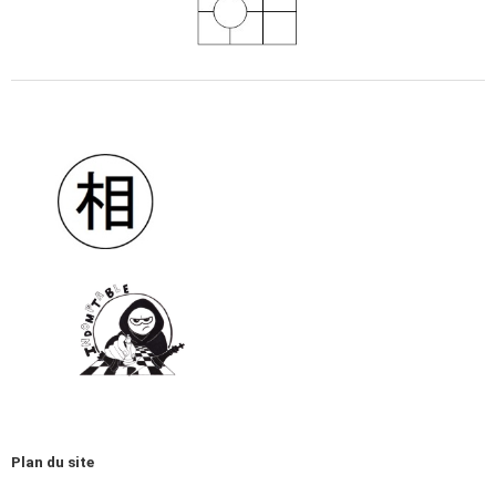
Plan du site