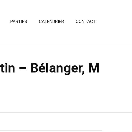
PARTIES
CALENDRIER
CONTACT
tin – Bélanger, M