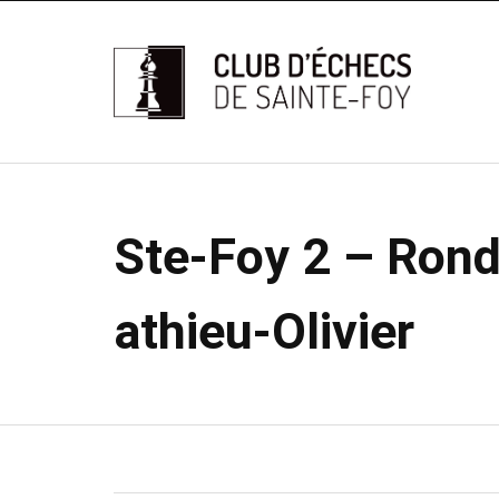
Ste-Foy 2 – Rond
athieu-Olivier