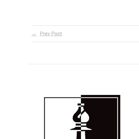
Prev Post