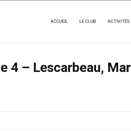
ACCUEIL
LE CLUB
ACTIVITÉS
e 4 – Lescarbeau, Mar