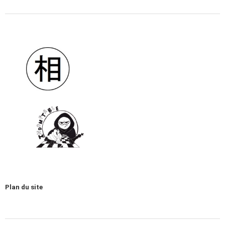
Plan du site