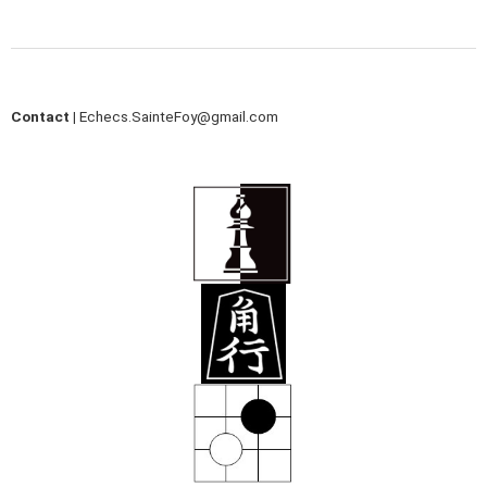
Contact |
Echecs.SainteFoy@gmail.com