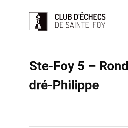
Ste-Foy 5 – Rond
dré-Philippe