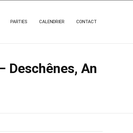
PARTIES
CALENDRIER
CONTACT
 – Deschênes, An