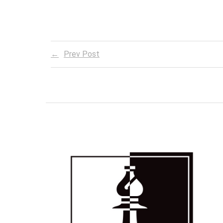
Prev Post