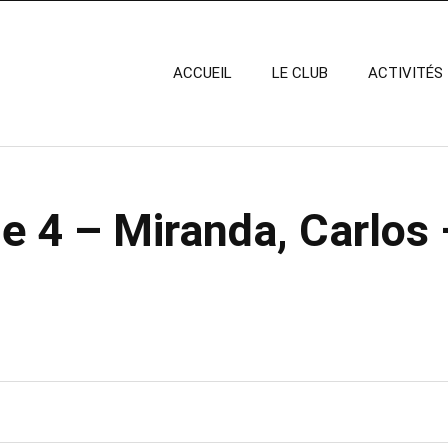
ACCUEIL
LE CLUB
ACTIVITÉS
e 4 – Miranda, Carlos