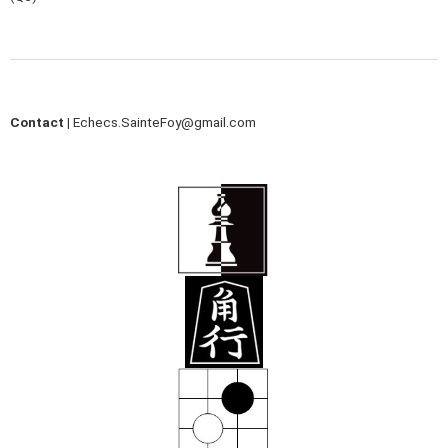
Contact |
Echecs.SainteFoy@gmail.com