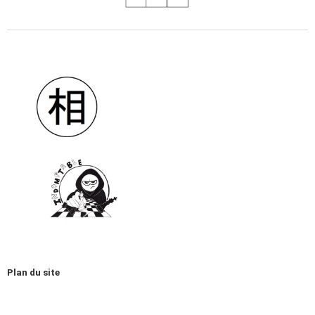
Plan du site