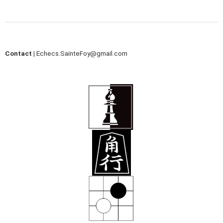
Contact |
Echecs.SainteFoy@gmail.com