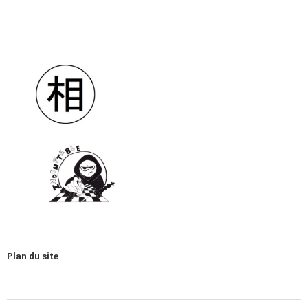
Plan du site